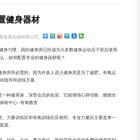
置健身器材
育发展无锡有限公司
健身习惯，因此健身房已经成为大多数健身运动员下班后使用
么，如何配置专业的健身器材呢？
健身房所必需的。因为许多人进入健身房是为了减肥，有氧运
动指导和训练方案。
是一种健美操，深受会员的欢迎，它能增强心肺功能，燃烧全
检中心--有氧教室
垫。力量训练区和有氧训练区应相邻。专业力量区主要是单一
装置。