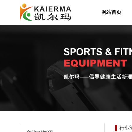
网站首页
行业