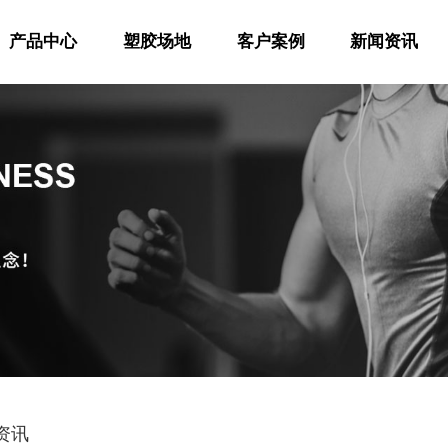
产品中心
塑胶场地
客户案例
新闻资讯
资讯