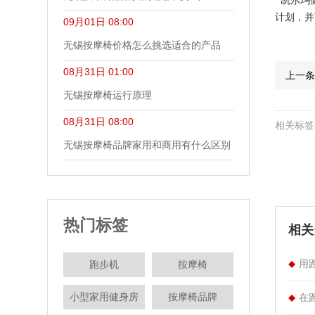
凯尔玛健
计划，并
09月01日 08:00
无锡按摩椅价格怎么挑选适合的产品
08月31日 01:00
上一
无锡按摩椅运行原理
08月31日 08:00
相关标
无锡按摩椅品牌家用和商用有什么区别
热门标签
相
用
跑步机
按摩椅
小型家用健身房
按摩椅品牌
在