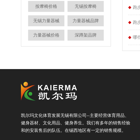
按摩椅价格
无锡按摩椅
跑
无锡力量器械
力量器械品牌
跑
力量器械价格
深蹲架品牌
哪
凯尔玛文化体育发展无锡有限公司--主要经营体育用品、
健身器材、文化用品、健身养生。我们有多年​‌‌的销售经验
和的安装售后的队伍。在锡西地区有一定的销售规模。