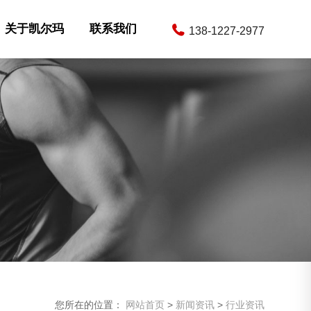
关于凯尔玛
联系我们
138-1227-2977
您所在的位置：
网站首页
>
新闻资讯
>
行业资讯