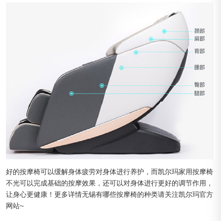
好的按摩椅可以缓解身体疲劳对身体进行养护，而凯尔玛家用按摩椅
不光可以完成基础的按摩效果，还可以对身体进行更好的调节作用，
让身心更健康！更多详情无锡有哪些按摩椅的种类请关注凯尔玛官方
网站~