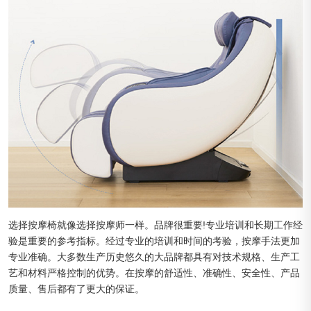
选择按摩椅就像选择按摩师一样。品牌很重要!专业培训和长期工作经
验是重要的参考指标。经过专业的培训和时间的考验，按摩手法更加
专业准确。大多数生产历史悠久的大品牌都具有对技术规格、生产工
艺和材料严格控制的优势。在按摩的舒适性、准确性、安全性、产品
质量、售后都有了更大的保证。