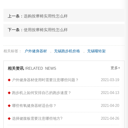
上一条：
选购按摩椅实用性怎么样
下一条：
使用按摩椅实用性怎么样
相关标签：
户外健身器材
,
无锡跑步机价格
,
无锡哑铃架
更多+
相关资讯
/RELATED NEWS
户外健身器材使用时需要注意哪些问题？
2021-03-19
跑步机上如何安排自己的跑步速度？
2021-04-13
哪些有氧健身器材适合你？
2021-04-20
选择健腹板需要注意哪些地方?
2021-04-26