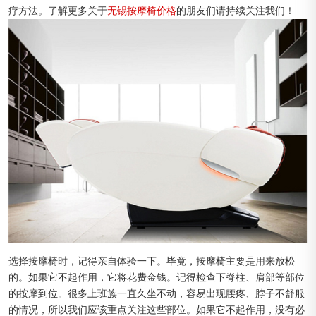
疗方法。了解更多关于
无锡按摩椅价格
的朋友们请持续关注我们！
选择按摩椅时，记得亲自体验一下。毕竟，按摩椅主要是用来放松
的。如果它不起作用，它将花费金钱。记得检查下脊柱、肩部等部位
的按摩到位。很多上班族一直久坐不动，容易出现腰疼、脖子不舒服
的情况，所以我们应该重点关注这些部位。如果它不起作用，没有必