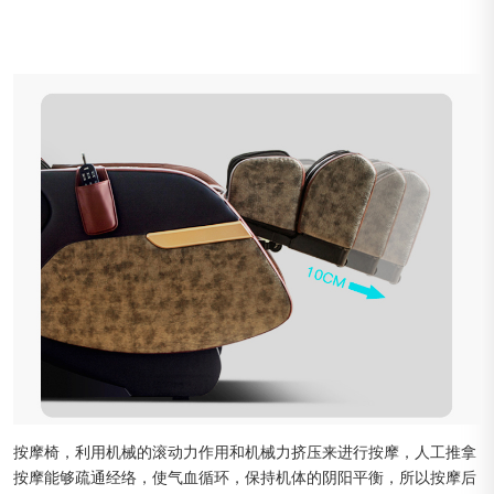
按摩椅，利用机械的滚动力作用和机械力挤压来进行按摩，人工推拿
按摩能够疏通经络，使气血循环，保持机体的阴阳平衡，所以按摩后