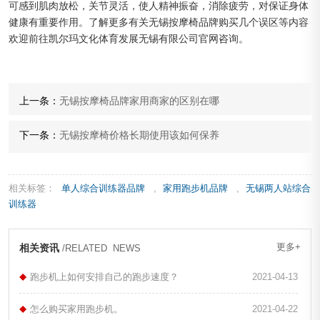
可感到肌肉放松，关节灵活，使人精神振奋，消除疲劳，对保证身体
健康有重要作用。了解更多有关无锡按摩椅品牌购买几个误区等内容
欢迎前往凯尔玛文化体育发展无锡有限公司官网咨询。
上一条：
无锡按摩椅品牌家用商家的区别在哪
下一条：
无锡按摩椅价格长期使用该如何保养
相关标签：
单人综合训练器品牌
,
家用跑步机品牌
,
无锡两人站综合
训练器
更多+
相关资讯
/RELATED NEWS
跑步机上如何安排自己的跑步速度？
2021-04-13
怎么购买家用跑步机。
2021-04-22