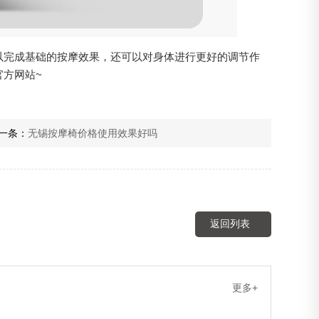
以完成基础的按摩效果，还可以对身体进行更好的调节作
方网站~
一条：
无锡按摩椅价格使用效果好吗
返回列表
更多+