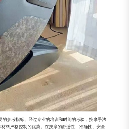
要的参考指标。经过专业的培训和时间的考验，按摩手法
和材料严格控制的优势。在按摩的舒适性、准确性、安全