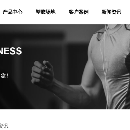
产品中心
塑胶场地
客户案例
新闻资讯
资讯