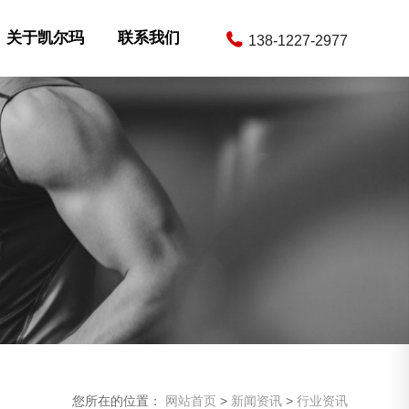
关于凯尔玛
联系我们
138-1227-2977
您所在的位置：
网站首页
>
新闻资讯
>
行业资讯