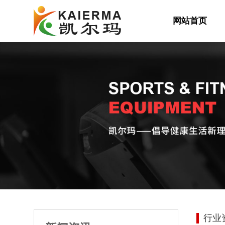
网站首页
行业