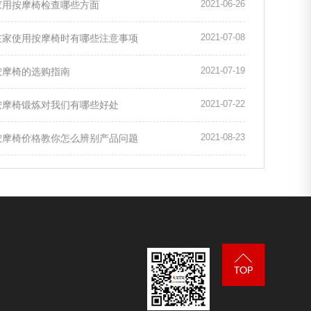
2021-06-26
家用按摩椅检查哪些方面
2021-07-08
在家使用按摩椅时有哪些注意事项
2021-07-19
按摩椅的选购指南
2021-07-22
按摩椅锻炼对我们有哪些好处
2021-08-23
按摩椅价格教你怎么辨别产品问题