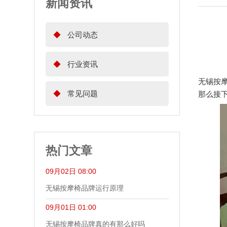
新闻资讯
◆
公司动态
◆
行业资讯
无锡按
◆
常见问题
那么接
热门文章
09月02日 08:00
无锡按摩椅品牌运行原理
09月01日 01:00
无锡按摩椅品牌真的有那么好吗